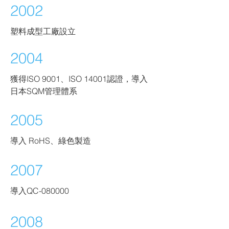
2002
塑料成型工廠設立
2004
獲得ISO 9001、ISO 14001認證，導入
日本SQM管理體系
2005
導入 RoHS、綠色製造
2007
導入QC-080000
2008