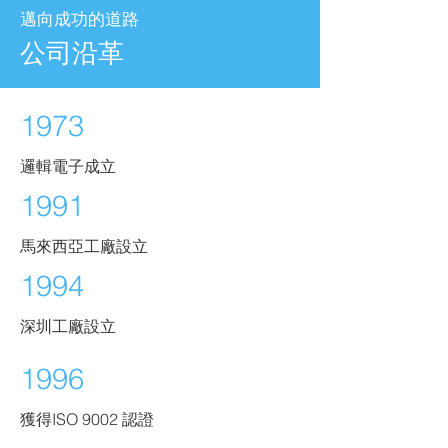
邁向成功的道路
公司沿革
1973
邏輯電子成立
1991
馬來西亞工廠設立
1994
深圳工廠設立
1996
獲得ISO 9002 認證