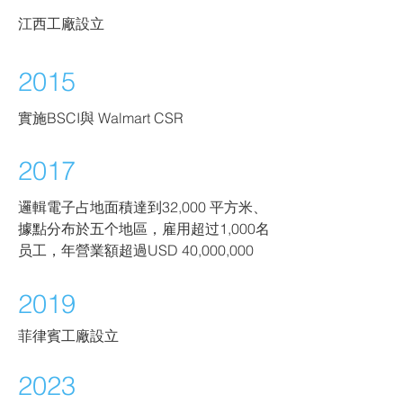
江西工廠設立
2015
實施BSCI與 Walmart CSR
2017
邏輯電子占地面積達
到32,000 平方米、
據點分布於五个地區，雇用超过1,000名
员工，年營業額超過USD 40,000,000
2019
菲律賓工廠設立
2023