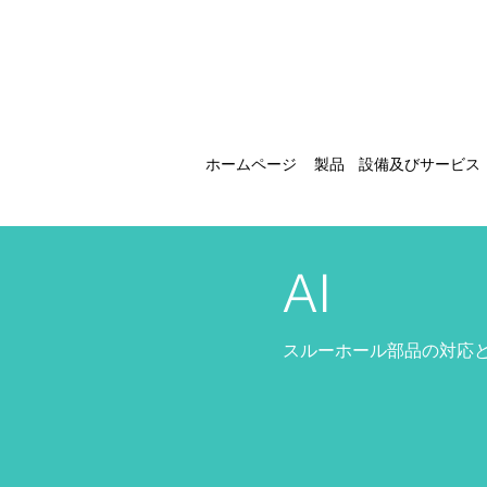
ホームページ
製品
設備及びサービス
AI
スルーホール部品の対応と