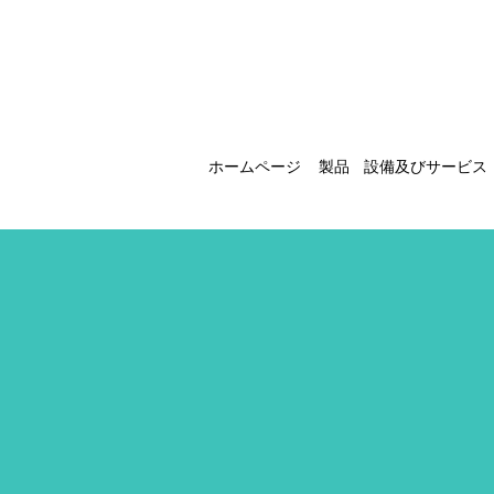
ホームページ
製品
設備及びサービス