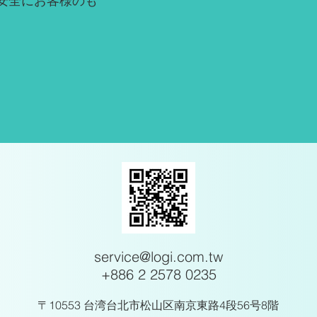
安全にお客様のも
service@logi.com.tw
+886 2 2578 0235
〒10553 台湾台北市松山区南京東路4段56号8階