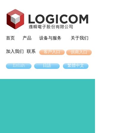
首页
产品
设备与服务
关于我们
加入我们
联系
客戶入口
供商入口
Enlish
日語
繁體中文