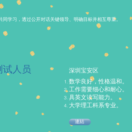
共同学习，透过公开对话关键领导、明确目标并相互尊重。
测试人员
深圳宝安区
数学良好，性格温和。
工作需要细心和耐心。
具英文读写能力。
大学理工科系专业。
連結