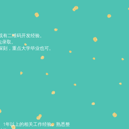
或有二维码开发经验。
优先录取。
深刻，重点大学毕业也可。
、1年以上的相关工作经验、熟悉整