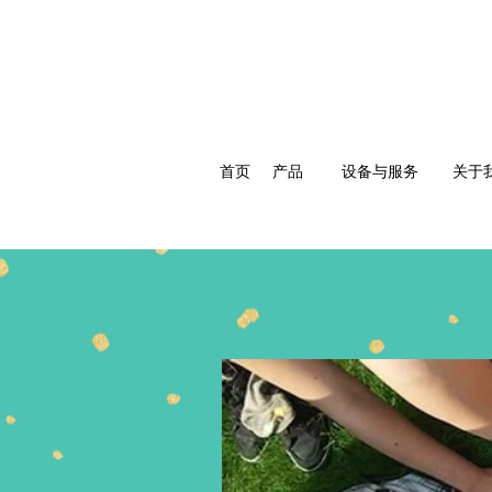
首页
产品
设备与服务
关于