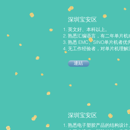
深圳宝安区
英文好、本科以上。
熟悉汇编语言，有二年单片机
熟悉 EMC、SINO单片机者
无工作经验者，对单片机理解
連結
深圳宝安区
熟悉电子塑胶产品的结构设计