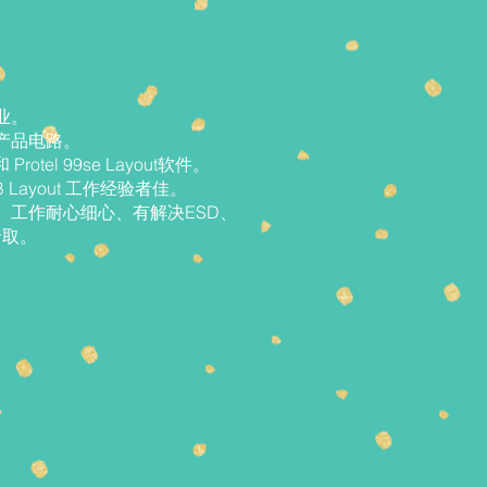
业。
产品电路。
Protel 99se Layout软件。
Layout 工作经验者佳。
、工作耐心细心、有解决ESD、
录取。