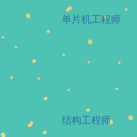
单片机工程师
结构工程师