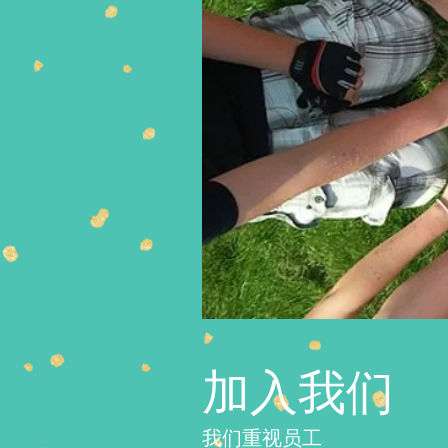
加入我们
我们重视员工