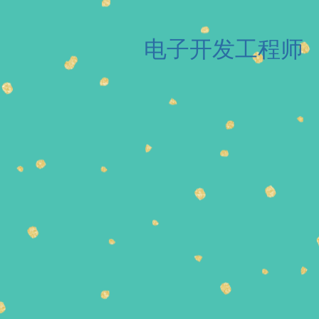
电子开发工程师