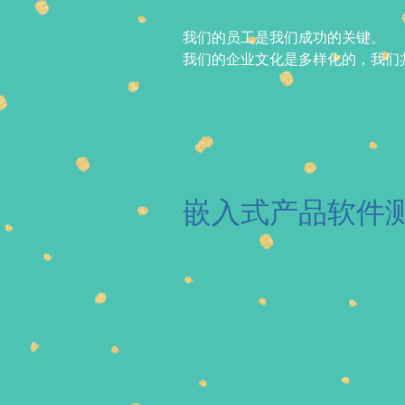
我们的员工是我们成功的关键。
我们的企业文化是多样化的，我们
嵌入式产品软件