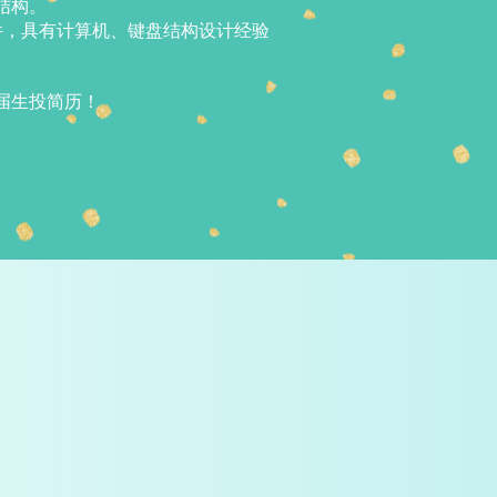
结构。
等软件，具有计算机、键盘结构设计经验
届生投简历！