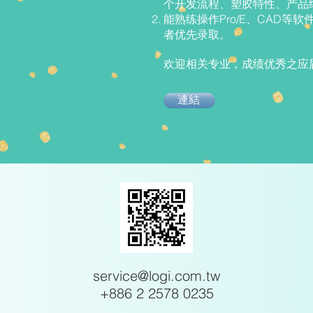
个开发流程、塑胶特性、产品
能熟练操作Pro/E、CAD
者优先录取。
欢迎相关专业，成绩优秀之应
連結
service@logi.com.tw
+886 2 2578 0235