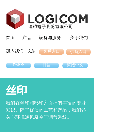
首页
产品
设备与服务
关于我们
加入我们
联系
客戶入口
供商入口
Enlish
日語
繁體中文
丝印
我们在丝印和移印方面拥有丰富的专业
知识。除了优质的工艺和产品，我们还
关心环境通风及空气调节系统。